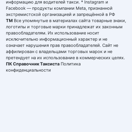
информацию для водителей такси. * Instagram и
Facebook — продукты компании Meta, признанной
экстремистской организацией и запрещённой в РФ
ТМ
Все упомянутые в материалах сайта товарные знаки,
логотипы и торговые марки принадлежат их законным
правообладателям. Их использование носит
исключительно информационный характер и не
означает нарушения прав правообладателей. Сайт не
аффилирован с владельцами торговых марок и не
претендует на их использование в коммерческих целях.
ПК Справочник Таксиста
Политика
конфиденциальности