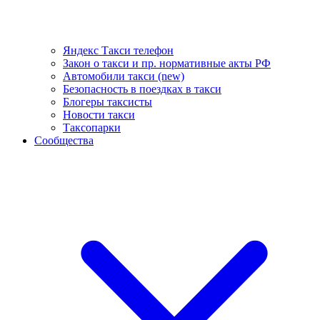
Яндекс Такси телефон
Закон о такси и пр. нормативные акты РФ
Автомобили такси (new)
Безопасность в поездках в такси
Блогеры таксисты
Новости такси
Таксопарки
Сообщества