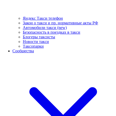
Яндекс Такси телефон
Закон о такси и пр. нормативные акты РФ
Автомобили такси (new)
Безопасность в поездках в такси
Блогеры таксисты
Новости такси
Таксопарки
Сообщества