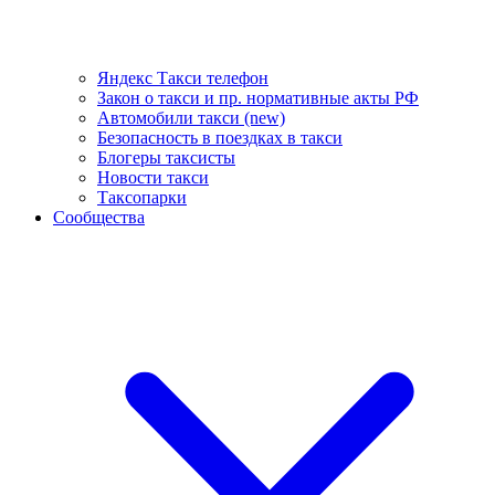
Яндекс Такси телефон
Закон о такси и пр. нормативные акты РФ
Автомобили такси (new)
Безопасность в поездках в такси
Блогеры таксисты
Новости такси
Таксопарки
Сообщества