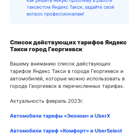
как решить некую проблему в работе
таксистом Яндекс Такси, задайте свой
вопрос профессионалам!
Список действующих тарифов Яндекс
Такси город Георгиевск
Вашему вниманию список действующих
тарифов Яндекс Такси в городе Георгиевск и
автомобилей, которые можно использовать в
городе Георгиевск в перечисленных тарифах.
Актуальность февраль 2023г.
Автомобили тарифы «Эконом» и UberX
Автомобили тариф «Комфорт» и UberSelect