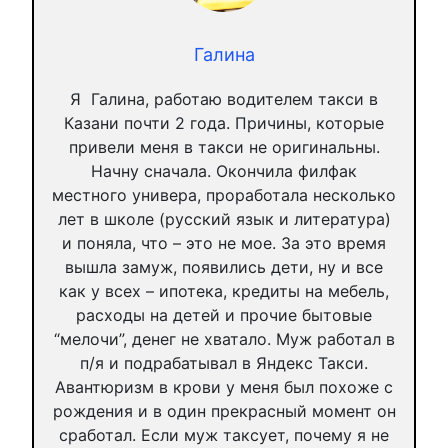
Галина
Я Галина, работаю водителем такси в
Казани почти 2 года. Причины, которые
привели меня в такси не оригинальны.
Начну сначала. Окончила филфак
местного универа, проработала несколько
лет в школе (русский язык и литература)
и поняла, что – это не мое. За это время
вышла замуж, появились дети, ну и все
как у всех – ипотека, кредиты на мебель,
расходы на детей и прочие бытовые
“мелочи”, денег не хватало. Муж работал в
п/я и подрабатывал в Яндекс Такси.
Авантюризм в крови у меня был похоже с
рождения и в один прекрасный момент он
сработал. Если муж таксует, почему я не