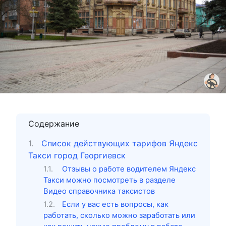
Содержание
Список действующих тарифов Яндекс
Такси город Георгиевск
Отзывы о работе водителем Яндекс
Такси можно посмотреть в разделе
Видео справочника таксистов
Если у вас есть вопросы, как
работать, сколько можно заработать или