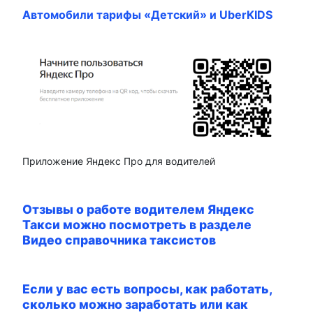
Автомобили тарифы «Детский» и UberKIDS
Приложение Яндекс Про для водителей
Отзывы о работе водителем Яндекс
Такси можно посмотреть в разделе
Видео справочника таксистов
Если у вас есть вопросы, как работать,
сколько можно заработать или как