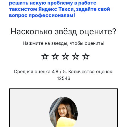
решить некую проблему в работе
таксистом Яндекс Такси, задайте свой
вопрос профессионалам!
Насколько звёзд оцените?
Нажмите на звезды, чтобы оценить!
☆
☆
☆
☆
☆
Средняя оценка
4.8
/ 5. Количество оценок:
12546