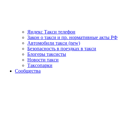
Яндекс Такси телефон
Закон о такси и пр. нормативные акты РФ
Автомобили такси (new)
Безопасность в поездках в такси
Блогеры таксисты
Новости такси
Таксопарки
Сообщества