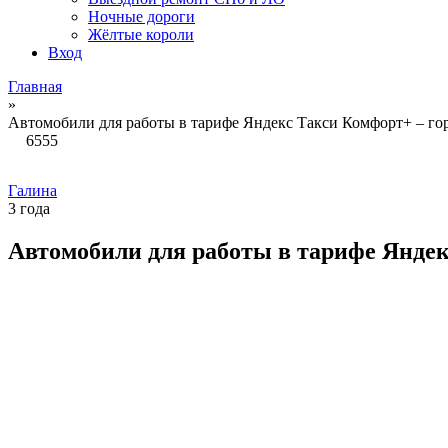
Ночные дороги
Жёлтые короли
Вход
Главная
»
Автомобили для работы в тарифе Яндекс Такси Комфорт+ – го
6555
Галина
3 года
Автомобили для работы в тарифе Яндек