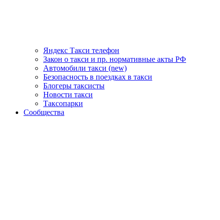
Яндекс Такси телефон
Закон о такси и пр. нормативные акты РФ
Автомобили такси (new)
Безопасность в поездках в такси
Блогеры таксисты
Новости такси
Таксопарки
Сообщества